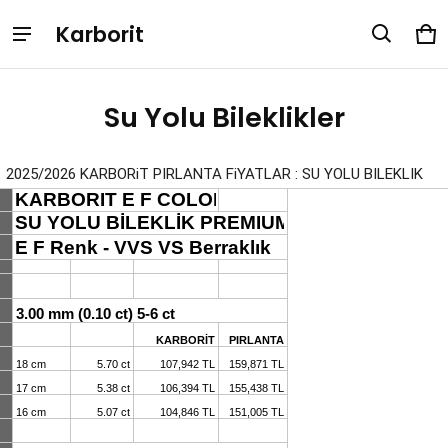
Karborit
Su Yolu Bileklikler