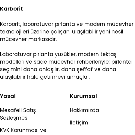
Karborit
Karborit, laboratuvar pırlanta ve modern mücevher
teknolojileri üzerine çalışan, ulaşılabilir yeni nesil
mücevher markasıdır.
Laboratuvar pırlanta yüzükler, modern tektaş
modelleri ve sade mücevher rehberleriyle; pırlanta
seçimini daha anlaşılır, daha şeffaf ve daha
ulaşılabilir hale getirmeyi amaçlar.
Yasal
Kurumsal
Mesafeli Satış
Hakkımızda
Sözleşmesi
İletişim
KVK Korunması ve