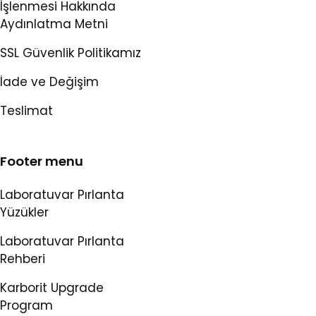
İşlenmesi Hakkında
Aydınlatma Metni
SSL Güvenlik Politikamız
İade ve Değişim
Teslimat
Footer menu
Laboratuvar Pırlanta
Yüzükler
Laboratuvar Pırlanta
Rehberi
Karborit Upgrade
Program